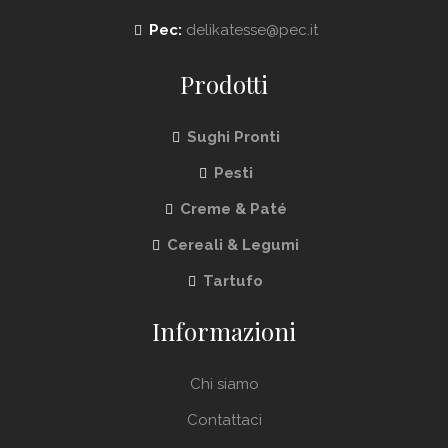
Pec:
delikatesse@pec.it
Prodotti
Sughi Pronti
Pesti
Creme & Paté
Cereali & Legumi
Tartufo
Informazioni
Chi siamo
Contattaci